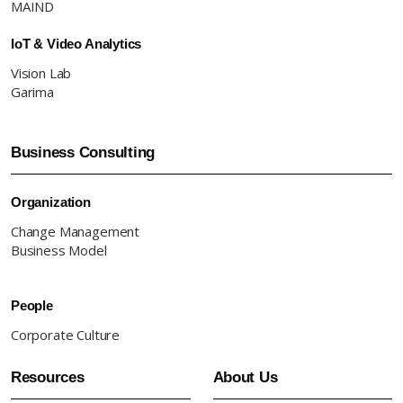
MAIND
IoT & Video Analytics
Vision Lab
Garima
Business Consulting
Organization
Change Management
Business Model
People
Corporate Culture
Resources
About Us