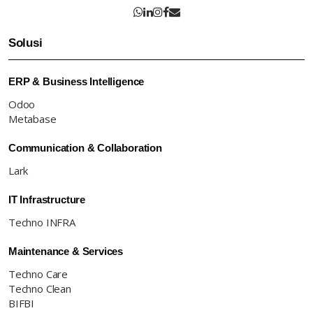
Solusi
ERP & Business Intelligence
Odoo
Metabase
Communication & Collaboration
Lark
IT Infrastructure
Techno INFRA
Maintenance & Services
Techno Care
Techno Clean
BIFBI