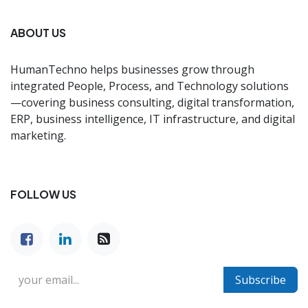
ABOUT US
HumanTechno helps businesses grow through
integrated People, Process, and Technology solutions
—covering business consulting, digital transformation,
ERP, business intelligence, IT infrastructure, and digital
marketing.
FOLLOW US
Subscribe