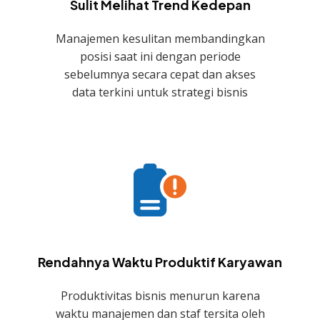
Sulit Melihat Trend Kedepan
Manajemen kesulitan membandingkan
posisi saat ini dengan periode
sebelumnya secara cepat dan akses
data terkini untuk strategi bisnis
Rendahnya Waktu Produktif Karyawan
Produktivitas bisnis menurun karena
waktu manajemen dan staf tersita oleh