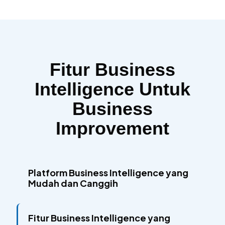
Fitur Business
Intelligence Untuk
Business
Improvement
Platform Business Intelligence yang
Mudah dan Canggih
Fitur Business Intelligence yang