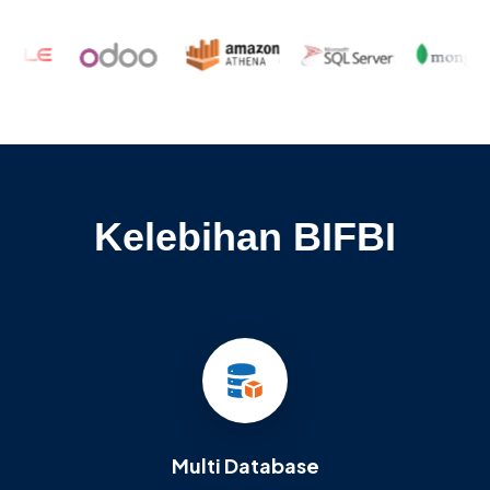
Kelebihan BIFBI
Multi Database