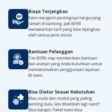
Biaya Terjangkau
Kami mengerti pentingnya harga yang
ramah di kantong, jadi BIFBI
menawarkan tarif yang bisa dijangkau
oleh semua jenis bisnis.
Bantuan Pelanggan
Tim BIFBI siap memberikan bantuan
dan arahan yang Anda butuhkan untuk
memaksimalkan penggunaan layanan
BI kami.
Bisa Diatur Sesuai Kebutuhan
Mau mulai dari modul yang paling
penting dulu, lalu ditambah lagi nanti?
Bisa banget. Paket kami bisa