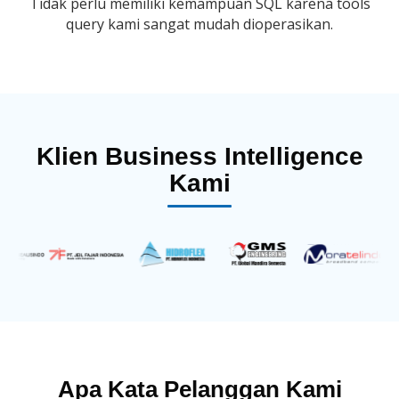
Tidak perlu memiliki kemampuan SQL karena tools
query kami sangat mudah dioperasikan.
Klien Business Intelligence
Kami
Apa Kata Pelanggan Kami