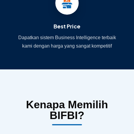
Best Price
Dapatkan sistem Business Intelligence terbaik
kami dengan harga yang sangat kompetitif
Kenapa Memilih
BIFBI?