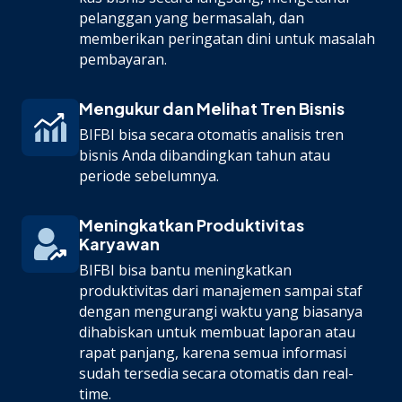
pelanggan yang bermasalah, dan
memberikan peringatan dini untuk masalah
pembayaran.
Mengukur dan Melihat Tren Bisnis
BIFBI bisa secara otomatis analisis tren
bisnis Anda dibandingkan tahun atau
periode sebelumnya.
Meningkatkan Produktivitas
Karyawan
BIFBI bisa bantu meningkatkan
produktivitas dari manajemen sampai staf
dengan mengurangi waktu yang biasanya
dihabiskan untuk membuat laporan atau
rapat panjang, karena semua informasi
sudah tersedia secara otomatis dan real-
time.