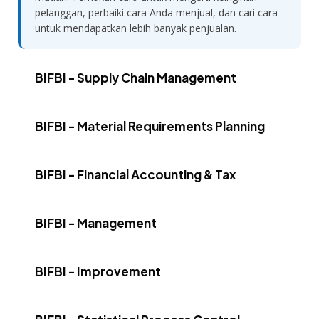
pelanggan, perbaiki cara Anda menjual, dan cari cara
untuk mendapatkan lebih banyak penjualan.
BIFBI - Supply Chain Management
BIFBI - Material Requirements Planning
BIFBI - Financial Accounting & Tax
BIFBI - Management
BIFBI - Improvement