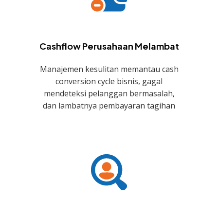
Cashflow Perusahaan Melambat
Manajemen kesulitan memantau cash
conversion cycle bisnis, gagal
mendeteksi pelanggan bermasalah,
dan lambatnya pembayaran tagihan