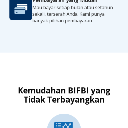
Pembayaran yang Mudah
Mau bayar setiap bulan atau setahun
sekali, terserah Anda. Kami punya
banyak pilihan pembayaran.
Kemudahan BIFBI yang
Tidak Terbayangkan