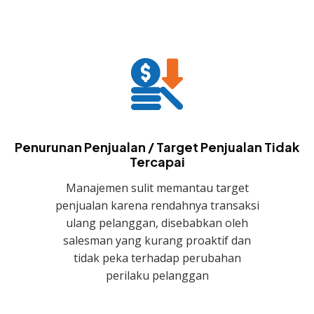
Penurunan Penjualan / Target Penjualan Tidak
Tercapai
Manajemen sulit memantau target
penjualan karena rendahnya transaksi
ulang pelanggan, disebabkan oleh
salesman yang kurang proaktif dan
tidak peka terhadap perubahan
perilaku pelanggan