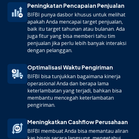
Peningkatan Pencapaian Penjualan
BIFBI punya dasbor khusus untuk melihat
apakah Anda mencapai target penjualan,
baik itu target tahunan atau bulanan. Ada
juga fitur yang bisa memberi tahu tim
penjualan jika perlu lebih banyak interaksi
dengan pelanggan.
Optimalisasi Waktu Pengiriman
BIFBI bisa tunjukkan bagaimana kinerja
operasional Anda dan berapa lama
keterlambatan yang terjadi, bahkan bisa
membantu mencegah keterlambatan
pengiriman.
Meningkatkan Cashflow Perusahaan
BIFBI membuat Anda bisa memantau aliran
kas bisnis secara langsung, mengetahui