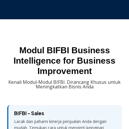
Modul BIFBI Business
Intelligence for Business
Improvement
Kenali Modul-Modul BIFBI. Dirancang Khusus untuk
Meningkatkan Bisnis Anda
BIFBI - Sales
Lacak dan pahami kinerja penjualan Anda dengan
mudah. Temukan cara untuk mengerti keinginan