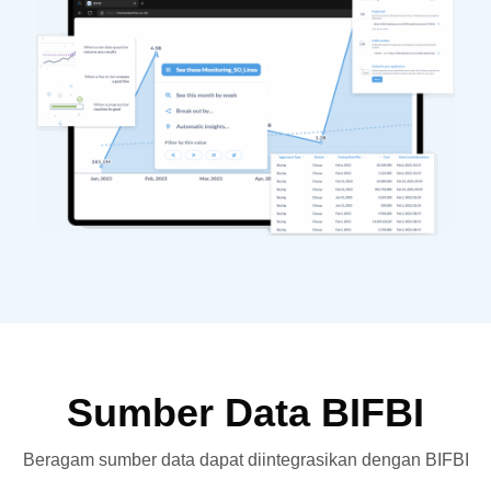
Sumber Data BIFBI
Beragam sumber data dapat diintegrasikan dengan BIFBI