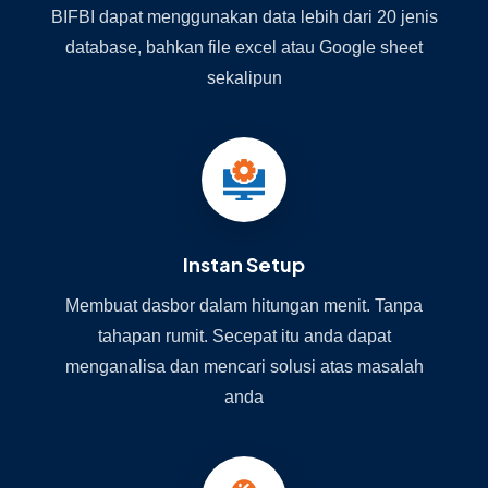
BIFBI dapat menggunakan data lebih dari 20 jenis
database, bahkan file excel atau Google sheet
sekalipun
Instan Setup
Membuat dasbor dalam hitungan menit. Tanpa
tahapan rumit. Secepat itu anda dapat
menganalisa dan mencari solusi atas masalah
anda