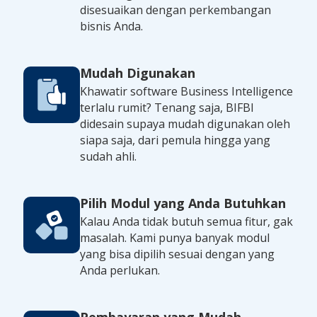
disesuaikan dengan perkembangan
bisnis Anda.
Mudah Digunakan
Khawatir software Business Intelligence
terlalu rumit? Tenang saja, BIFBI
didesain supaya mudah digunakan oleh
siapa saja, dari pemula hingga yang
sudah ahli.
Pilih Modul yang Anda Butuhkan
Kalau Anda tidak butuh semua fitur, gak
masalah. Kami punya banyak modul
yang bisa dipilih sesuai dengan yang
Anda perlukan.