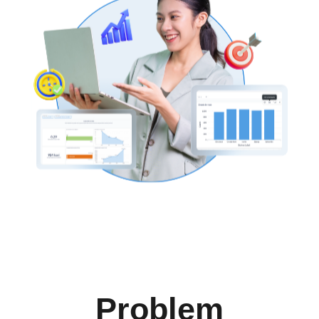
Problem