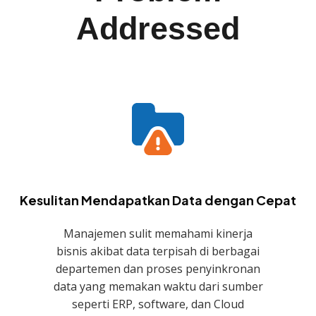
Addressed
Kesulitan Mendapatkan Data dengan Cepat
Manajemen sulit memahami kinerja
bisnis akibat data terpisah di berbagai
departemen dan proses penyinkronan
data yang memakan waktu dari sumber
seperti ERP, software, dan Cloud