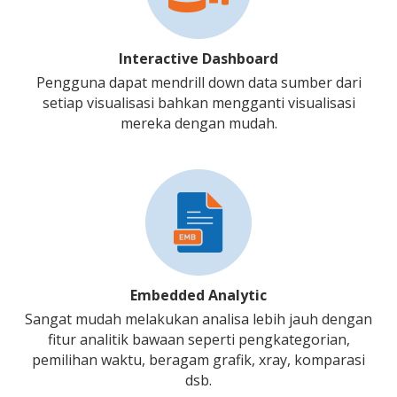
Interactive Dashboard
Pengguna dapat mendrill down data sumber dari
setiap visualisasi bahkan mengganti visualisasi
mereka dengan mudah.
Embedded Analytic
Sangat mudah melakukan analisa lebih jauh dengan
fitur analitik bawaan seperti pengkategorian,
pemilihan waktu, beragam grafik, xray, komparasi
dsb.