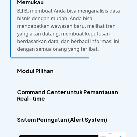
Memukau
BIFBI membuat Anda bisa menganalisis data
bisnis dengan mudah. Anda bisa
mendapatkan wawasan baru, melihat tren
yang akan datang, membuat keputusan
berdasarkan data, dan berbagi informasi ini
dengan semua orang yang terlibat.
Modul Pilihan
Command Center untuk Pemantauan
Real-time
Sistem Peringatan (Alert System)