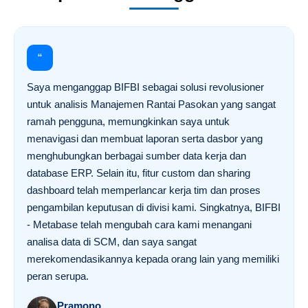
“
Saya menganggap BIFBI sebagai solusi revolusioner
untuk analisis Manajemen Rantai Pasokan yang sangat
ramah pengguna, memungkinkan saya untuk
menavigasi dan membuat laporan serta dasbor yang
menghubungkan berbagai sumber data kerja dan
database ERP. Selain itu, fitur custom dan sharing
dashboard telah memperlancar kerja tim dan proses
pengambilan keputusan di divisi kami. Singkatnya, BIFBI
- Metabase telah mengubah cara kami menangani
analisa data di SCM, dan saya sangat
merekomendasikannya kepada orang lain yang memiliki
peran serupa.
Pramono