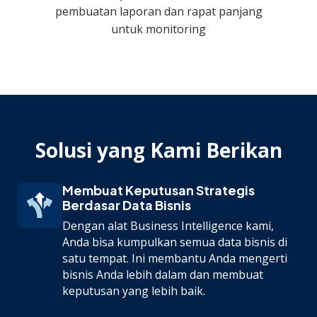
pembuatan laporan dan rapat panjang
untuk monitoring
Solusi yang Kami Berikan
Membuat Keputusan Strategis
Berdasar Data Bisnis
Dengan alat Business Intelligence kami,
Anda bisa kumpulkan semua data bisnis di
satu tempat. Ini membantu Anda mengerti
bisnis Anda lebih dalam dan membuat
keputusan yang lebih baik.