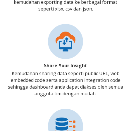
kemudahan exporting data ke berbagai format
seperti xlsx, csv dan json.
Share Your Insight
Kemudahan sharing data seperti public URL, web
embedded code serta application integration code
sehingga dashboard anda dapat diakses oleh semua
anggota tim dengan mudah.