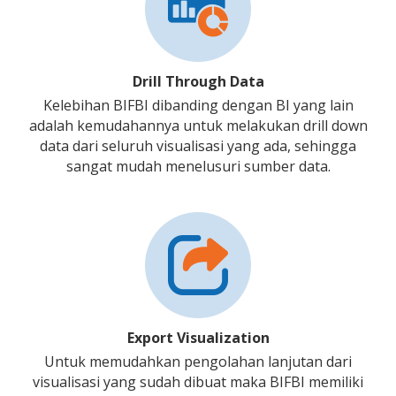
Drill Through Data
Kelebihan BIFBI dibanding dengan BI yang lain
adalah kemudahannya untuk melakukan drill down
data dari seluruh visualisasi yang ada, sehingga
sangat mudah menelusuri sumber data.
Export Visualization
Untuk memudahkan pengolahan lanjutan dari
visualisasi yang sudah dibuat maka BIFBI memiliki