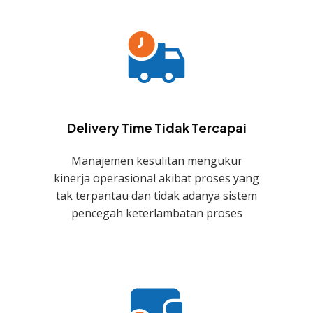
Delivery Time Tidak Tercapai
Manajemen kesulitan mengukur
kinerja operasional akibat proses yang
tak terpantau dan tidak adanya sistem
pencegah keterlambatan proses