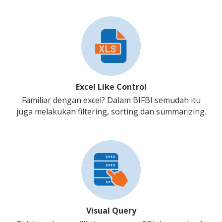
Excel Like Control
Familiar dengan excel? Dalam BIFBI semudah itu
juga melakukan filtering, sorting dan summarizing.
Visual Query