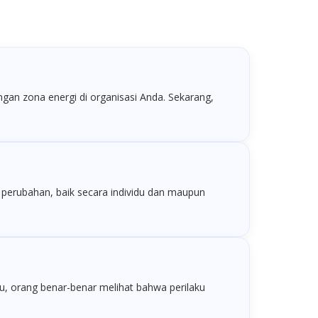
gan zona energi di organisasi Anda. Sekarang,
 perubahan, baik secara individu dan maupun
u, orang benar-benar melihat bahwa perilaku