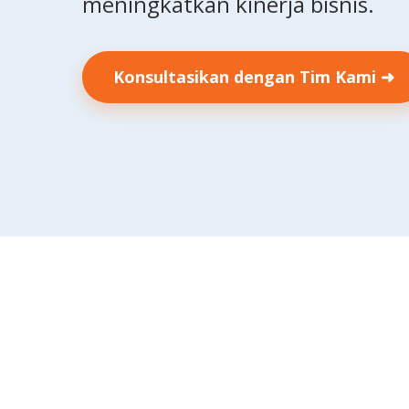
meningkatkan kinerja bisnis.
Konsultasikan dengan Tim Kami ➜