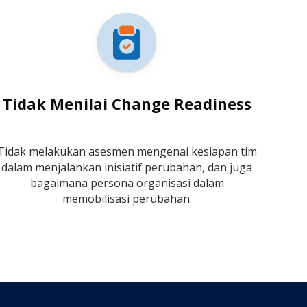
Tidak Menilai Change Readiness
Tidak melakukan asesmen mengenai kesiapan tim
dalam menjalankan inisiatif perubahan, dan juga
bagaimana persona organisasi dalam
memobilisasi perubahan.