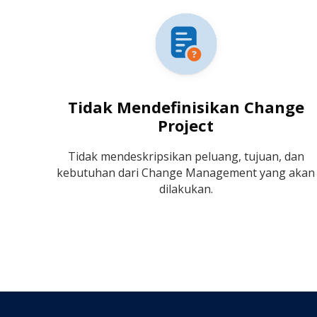
Tidak Mendefinisikan Change
Project
Tidak mendeskripsikan peluang, tujuan, dan
kebutuhan dari Change Management yang akan
dilakukan.