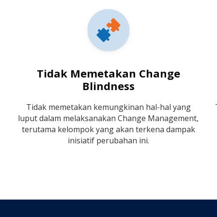
Tidak Memetakan Change
Blindness
Tidak memetakan kemungkinan hal-hal yang
luput dalam melaksanakan Change Management,
terutama kelompok yang akan terkena dampak
inisiatif perubahan ini.