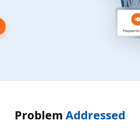
Problem
Addressed