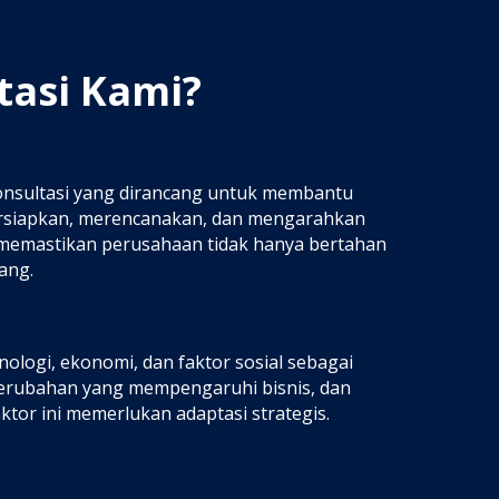
asi Kami?
onsultasi yang dirancang untuk membantu
siapkan, merencanakan, dan mengarahkan
 memastikan perusahaan tidak hanya bertahan
ang.
nologi, ekonomi, dan faktor sosial sebagai
rubahan yang mempengaruhi bisnis, dan
ktor ini memerlukan adaptasi strategis.