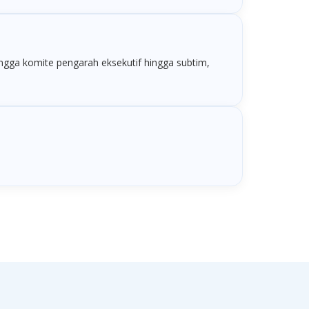
hingga komite pengarah eksekutif hingga subtim,