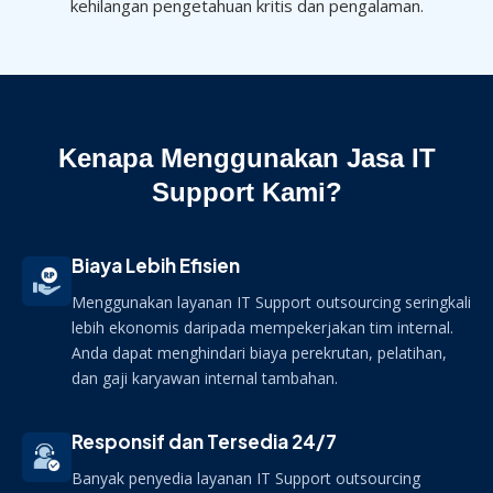
kehilangan pengetahuan kritis dan pengalaman.
Kenapa Menggunakan Jasa IT
Support Kami?
Biaya Lebih Efisien
Menggunakan layanan IT Support outsourcing seringkali
lebih ekonomis daripada mempekerjakan tim internal.
Anda dapat menghindari biaya perekrutan, pelatihan,
dan gaji karyawan internal tambahan.
Responsif dan Tersedia 24/7
Banyak penyedia layanan IT Support outsourcing