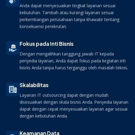
Anda dapat menyesuaikan tingkat layanan sesuai
kebutuhan. Tambah atau kurangi layanan sesuai
perkembangan perusahaan tanpa khawatir tentang
konsekuensi perekrutan.
Fokus pada Inti Bisnis
Dengan mengalihkan tanggung jawab IT kepada
penyedia layanan, Anda dapat fokus pada kegiatan inti
bisnis Anda tanpa harus terganggu oleh masalah teknis.
Skalabilitas
Layanan IT outsourcing dapat dengan mudah
disesuaikan dengan skala bisnis Anda. Penyedia layanan
dapat dengan cepat menyesuaikan layanan agar sesuai
dengan kebutuhan Anda.
Keamanan Data