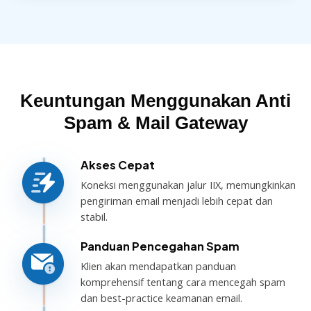
Keuntungan Menggunakan Anti
Spam & Mail Gateway
Akses Cepat
Koneksi menggunakan jalur IIX, memungkinkan
pengiriman email menjadi lebih cepat dan
stabil.
Panduan Pencegahan Spam
Klien akan mendapatkan panduan
komprehensif tentang cara mencegah spam
dan best-practice keamanan email.