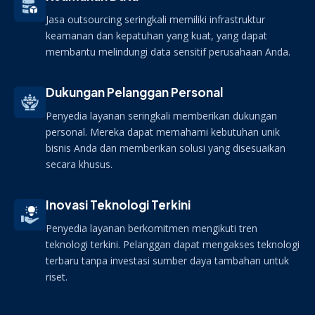
Jasa outsourcing seringkali memiliki infrastruktur
keamanan dan kepatuhan yang kuat, yang dapat
membantu melindungi data sensitif perusahaan Anda.
Dukungan Pelanggan Personal
Penyedia layanan seringkali memberikan dukungan
personal. Mereka dapat memahami kebutuhan unik
bisnis Anda dan memberikan solusi yang disesuaikan
secara khusus.
Inovasi Teknologi Terkini
Penyedia layanan berkomitmen mengikuti tren
teknologi terkini. Pelanggan dapat mengakses teknologi
terbaru tanpa investasi sumber daya tambahan untuk
riset.