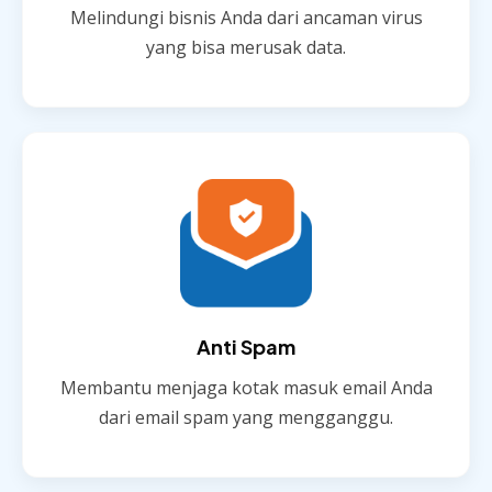
Melindungi bisnis Anda dari ancaman virus
yang bisa merusak data.
Anti Spam
Membantu menjaga kotak masuk email Anda
dari email spam yang mengganggu.