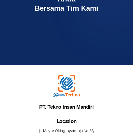
Bersama Tim Kami
PT. Tekno Insan Mandiri
Location
JL. Mayor Oking Jayatmaja No.88,