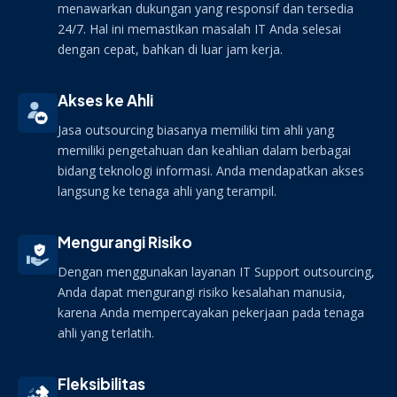
menawarkan dukungan yang responsif dan tersedia
24/7. Hal ini memastikan masalah IT Anda selesai
dengan cepat, bahkan di luar jam kerja.
Akses ke Ahli
Jasa outsourcing biasanya memiliki tim ahli yang
memiliki pengetahuan dan keahlian dalam berbagai
bidang teknologi informasi. Anda mendapatkan akses
langsung ke tenaga ahli yang terampil.
Mengurangi Risiko
Dengan menggunakan layanan IT Support outsourcing,
Anda dapat mengurangi risiko kesalahan manusia,
karena Anda mempercayakan pekerjaan pada tenaga
ahli yang terlatih.
Fleksibilitas