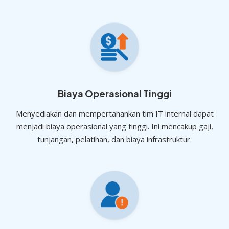
Biaya Operasional Tinggi
Menyediakan dan mempertahankan tim IT internal dapat
menjadi biaya operasional yang tinggi. Ini mencakup gaji,
tunjangan, pelatihan, dan biaya infrastruktur.