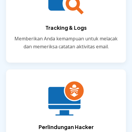
Tracking & Logs
Memberikan Anda kemampuan untuk melacak
dan memeriksa catatan aktivitas email.
Perlindungan Hacker