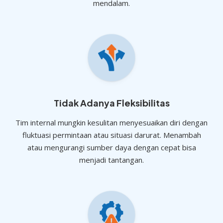
mendalam.
Tidak Adanya Fleksibilitas
Tim internal mungkin kesulitan menyesuaikan diri dengan
fluktuasi permintaan atau situasi darurat. Menambah
atau mengurangi sumber daya dengan cepat bisa
menjadi tantangan.