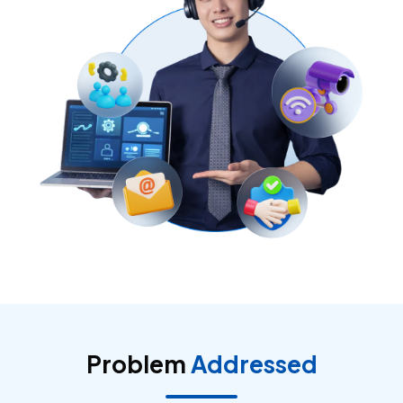
Problem
Addressed