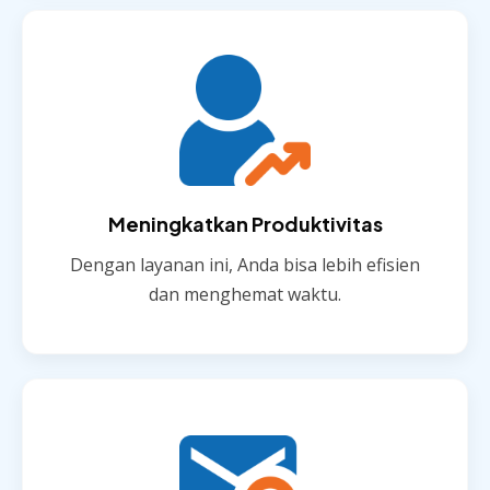
Meningkatkan Produktivitas
Dengan layanan ini, Anda bisa lebih efisien
dan menghemat waktu.