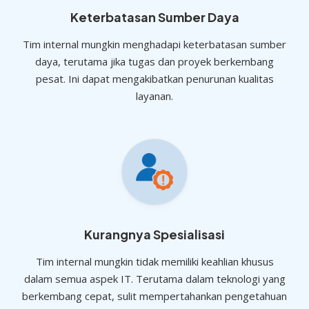
Keterbatasan Sumber Daya
Tim internal mungkin menghadapi keterbatasan sumber
daya, terutama jika tugas dan proyek berkembang
pesat. Ini dapat mengakibatkan penurunan kualitas
layanan.
Kurangnya Spesialisasi
Tim internal mungkin tidak memiliki keahlian khusus
dalam semua aspek IT. Terutama dalam teknologi yang
berkembang cepat, sulit mempertahankan pengetahuan