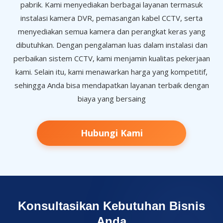
pabrik. Kami menyediakan berbagai layanan termasuk
instalasi kamera DVR, pemasangan kabel CCTV, serta
menyediakan semua kamera dan perangkat keras yang
dibutuhkan. Dengan pengalaman luas dalam instalasi dan
perbaikan sistem CCTV, kami menjamin kualitas pekerjaan
kami. Selain itu, kami menawarkan harga yang kompetitif,
sehingga Anda bisa mendapatkan layanan terbaik dengan
biaya yang bersaing
Hubungi Kami
Konsultasikan Kebutuhan Bisnis
Anda