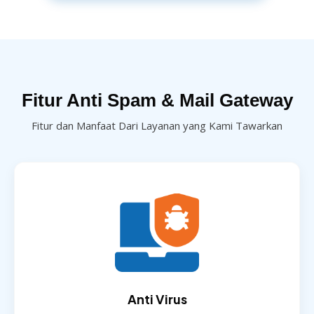
Fitur Anti Spam & Mail Gateway
Fitur dan Manfaat Dari Layanan yang Kami Tawarkan
Anti Virus