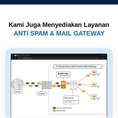
Kami Juga Menyediakan Layanan
ANTI SPAM & MAIL GATEWAY