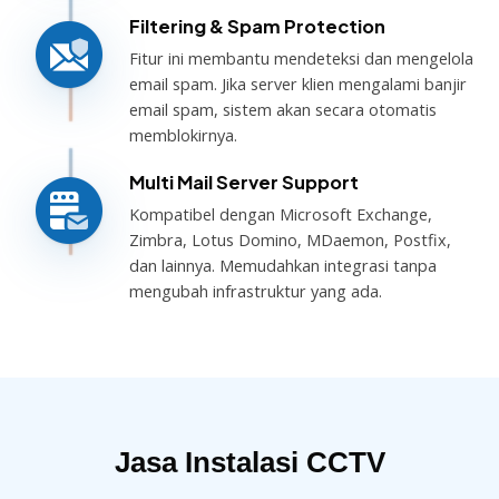
Filtering & Spam Protection
Fitur ini membantu mendeteksi dan mengelola
email spam. Jika server klien mengalami banjir
email spam, sistem akan secara otomatis
memblokirnya.
Multi Mail Server Support
Kompatibel dengan Microsoft Exchange,
Zimbra, Lotus Domino, MDaemon, Postfix,
dan lainnya. Memudahkan integrasi tanpa
mengubah infrastruktur yang ada.
Jasa Instalasi CCTV