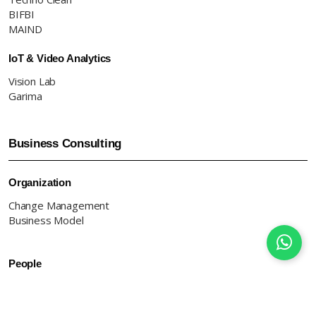
BIFBI
MAIND
IoT & Video Analytics
Vision Lab
Garima
Business Consulting
Organization
Change Management
Business Model
People
Corporate Culture