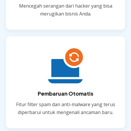
Mencegah serangan dari hacker yang bisa
merugikan bisnis Anda.
Pembaruan Otomatis
Fitur filter spam dan anti-malware yang terus
diperbarui untuk mengenali ancaman baru.