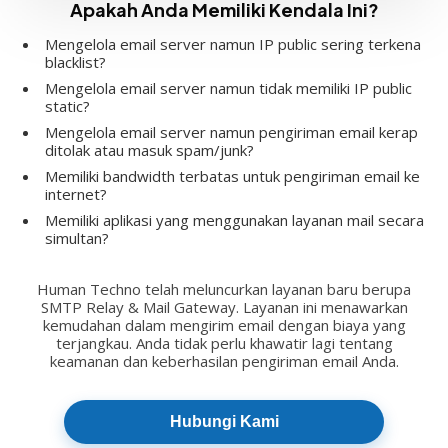
Apakah Anda Memiliki Kendala Ini?
Mengelola email server namun IP public sering terkena
blacklist?
Mengelola email server namun tidak memiliki IP public
static?
Mengelola email server namun pengiriman email kerap
ditolak atau masuk spam/junk?
Memiliki bandwidth terbatas untuk pengiriman email ke
internet?
Memiliki aplikasi yang menggunakan layanan mail secara
simultan?
Human Techno telah meluncurkan layanan baru berupa
SMTP Relay & Mail Gateway. Layanan ini menawarkan
kemudahan dalam mengirim email dengan biaya yang
terjangkau. Anda tidak perlu khawatir lagi tentang
keamanan dan keberhasilan pengiriman email Anda.
Hubungi Kami