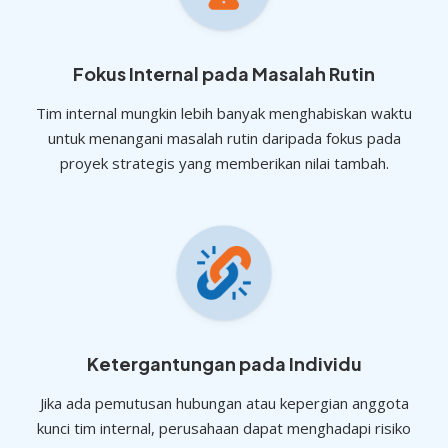
Fokus Internal pada Masalah Rutin
Tim internal mungkin lebih banyak menghabiskan waktu
untuk menangani masalah rutin daripada fokus pada
proyek strategis yang memberikan nilai tambah.
Ketergantungan pada Individu
Jika ada pemutusan hubungan atau kepergian anggota
kunci tim internal, perusahaan dapat menghadapi risiko