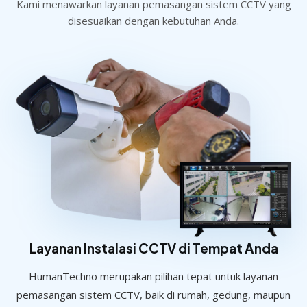
Kami menawarkan layanan pemasangan sistem CCTV yang
disesuaikan dengan kebutuhan Anda.
Layanan Instalasi CCTV di Tempat Anda
HumanTechno merupakan pilihan tepat untuk layanan
pemasangan sistem CCTV, baik di rumah, gedung, maupun