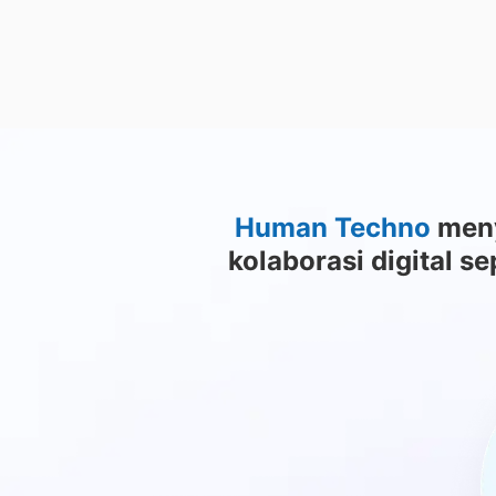
​Human Techno
men
kolaborasi digital 