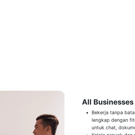
All Businesses
Bekerja tanpa batas
lengkap dengan fit
untuk chat, dokume