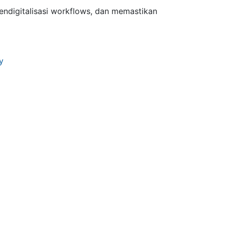
endigitalisasi workflows, dan memastikan
y