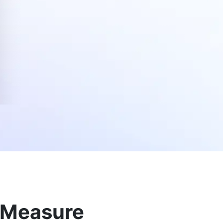
d Measure