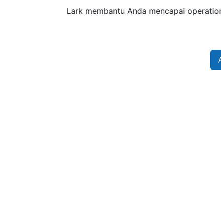
Lark membantu Anda mencapai operational