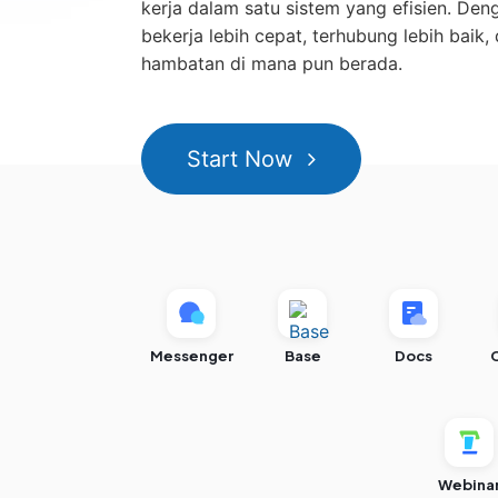
kerja dalam satu sistem yang efisien. Den
bekerja lebih cepat, terhubung lebih baik,
hambatan di mana pun berada.
Start Now
Messenger
Base
Docs
Webina