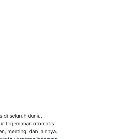
 di seluruh dunia,
ur terjemahan otomatis
n, meeting, dan lainnya.