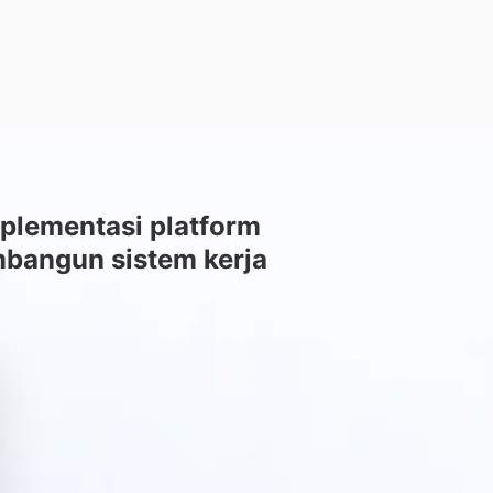
plementasi platform
mbangun sistem kerja