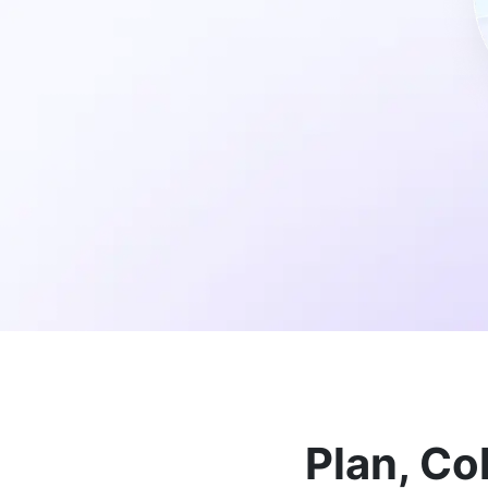
Plan, Co