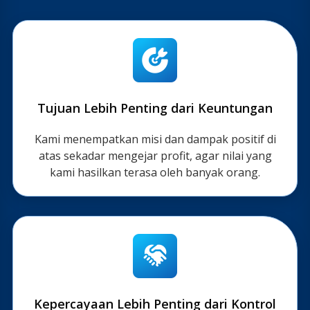
Tujuan Lebih Penting dari Keuntungan
Kami menempatkan misi dan dampak positif di
atas sekadar mengejar profit, agar nilai yang
kami hasilkan terasa oleh banyak orang.
Kepercayaan Lebih Penting dari Kontrol