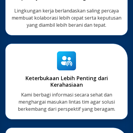
Lingkungan kerja berlandaskan saling percaya
membuat kolaborasi lebih cepat serta keputusan
yang diambil lebih berani dan tepat.
Keterbukaan Lebih Penting dari
Kerahasiaan
Kami berbagi informasi secara sehat dan
menghargai masukan lintas tim agar solusi
berkembang dari perspektif yang beragam.