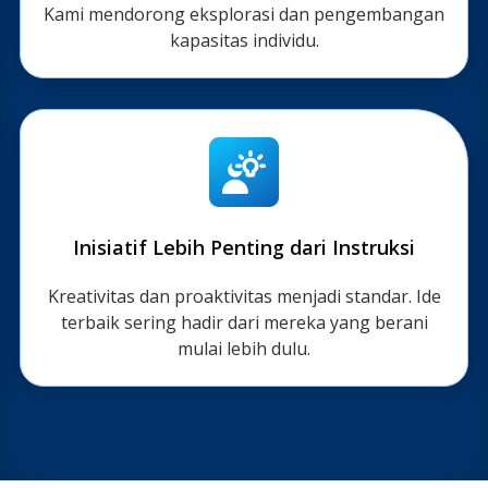
Kami mendorong eksplorasi dan pengembangan
kapasitas individu.
Inisiatif Lebih Penting dari Instruksi
Kreativitas dan proaktivitas menjadi standar. Ide
terbaik sering hadir dari mereka yang berani
mulai lebih dulu.