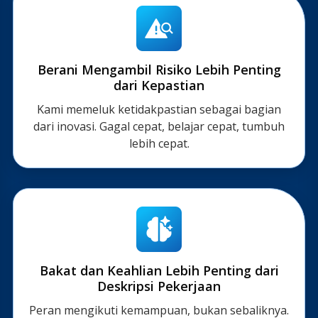
Berani Mengambil Risiko Lebih Penting
dari Kepastian
Kami memeluk ketidakpastian sebagai bagian
dari inovasi. Gagal cepat, belajar cepat, tumbuh
lebih cepat.
Bakat dan Keahlian Lebih Penting dari
Deskripsi Pekerjaan
Peran mengikuti kemampuan, bukan sebaliknya.