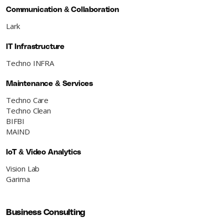
Communication & Collaboration
Lark
IT Infrastructure
Techno INFRA
Maintenance & Services
Techno Care
Techno Clean
BIFBI
MAIND
IoT & Video Analytics
Vision Lab
Garima
Business Consulting