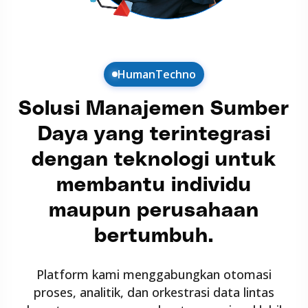
HumanTechno
Solusi Manajemen Sumber
Daya yang terintegrasi
dengan teknologi untuk
membantu individu
maupun perusahaan
bertumbuh.
Platform kami menggabungkan otomasi
proses, analitik, dan orkestrasi data lintas