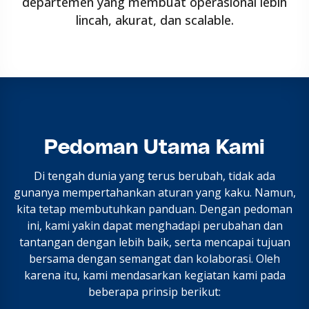
departemen yang membuat operasional lebih
lincah, akurat, dan scalable.
Pedoman Utama Kami
Di tengah dunia yang terus berubah, tidak ada
gunanya mempertahankan aturan yang kaku. Namun,
kita tetap membutuhkan panduan. Dengan pedoman
ini, kami yakin dapat menghadapi perubahan dan
tantangan dengan lebih baik, serta mencapai tujuan
bersama dengan semangat dan kolaborasi. Oleh
karena itu, kami mendasarkan kegiatan kami pada
beberapa prinsip berikut: