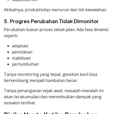
Akibatnya, produktivitas menurun dan tim kewalahan.
5. Progres Perubahan Tidak Dimonitor
Perubahan bukan proses sekali jalan. Ada fase dinamis
seperti:
adaptasi
penolakan
stabilisasi
pertumbuhan
Tanpa monitoring yang tepat, gesekan kecil bisa
berkembang menjadi hambatan besar.
Tanpa penanganan sejak awal, masalah-masalah ini
akan terakumulasi dan menimbulkan dampak yang
semakin terlihat.