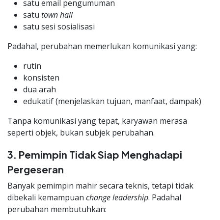
satu email pengumuman
satu
town hall
satu sesi sosialisasi
Padahal, perubahan memerlukan komunikasi yang:
rutin
konsisten
dua arah
edukatif (menjelaskan tujuan, manfaat, dampak)
Tanpa komunikasi yang tepat, karyawan merasa
seperti objek, bukan subjek perubahan.
3. Pemimpin Tidak Siap Menghadapi
Pergeseran
Banyak pemimpin mahir secara teknis, tetapi tidak
dibekali kemampuan
change leadership
. Padahal
perubahan membutuhkan: