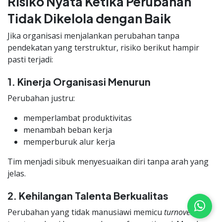
Risiko Nyata Ketika Perubahan
Tidak Dikelola dengan Baik
Jika organisasi menjalankan perubahan tanpa
pendekatan yang terstruktur, risiko berikut hampir
pasti terjadi:
1. Kinerja Organisasi Menurun
Perubahan justru:
memperlambat produktivitas
menambah beban kerja
memperburuk alur kerja
Tim menjadi sibuk menyesuaikan diri tanpa arah yang
jelas.
2. Kehilangan Talenta Berkualitas
Perubahan yang tidak manusiawi memicu
turnover
,