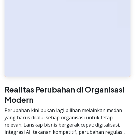
Realitas Perubahan di Organisasi
Modern
Perubahan kini bukan lagi pilihan melainkan medan
yang harus dilalui setiap organisasi untuk tetap
relevan. Lanskap bisnis bergerak cepat: digitalisasi,
integrasi AI, tekanan kompetitif, perubahan regulasi,