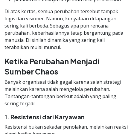
Di atas kertas, semua perubahan tersebut tampak
logis dan visioner. Namun, kenyataan di lapangan
sering kali berbeda. Sebagus apa pun rencana
perubahan, keberhasilannya tetap bergantung pada
manusia. Di sinilah dinamika yang sering kali
terabaikan mulai muncul.
Ketika Perubahan Menjadi
Sumber Chaos
Banyak organisasi tidak gagal karena salah strategi
melainkan karena salah mengelola perubahan.
Tantangan-tantangan berikut adalah yang paling
sering terjadi:
1. Resistensi dari Karyawan
Resistensi bukan sekadar penolakan, melainkan reaksi
alami ketika karyawan: